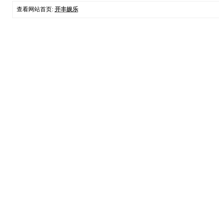
查看网站首页:
开丰娱乐